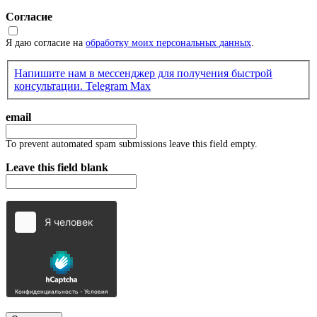
Согласие
Я даю согласие на
обработку моих персональных данных
.
Напишите нам в мессенджер для получения быстрой
консультации.
Telegram
Max
email
To prevent automated spam submissions leave this field empty.
Leave this field blank