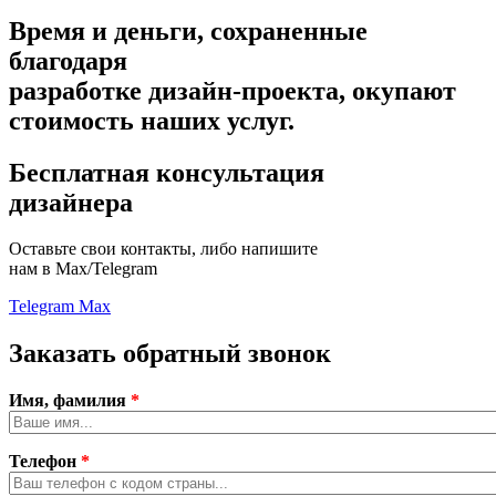
Время и деньги, сохраненные
благодаря
разработке дизайн-проекта,
окупают
стоимость наших услуг.
Бесплатная консультация
дизайнера
Оставьте свои контакты, либо напишите
нам в Max/Telegram
Telegram
Max
Заказать обратный звонок
Имя, фамилия
*
Телефон
*