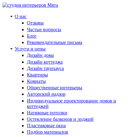
О нас
Отзывы
Частые вопросы
Блог
Рекомендательные письма
Услуги и цены
Дизайн дома
Дизайн коттеджа
Дизайн таунхауса
Квартиры
Комнаты
Общественные интерьеры
Авторский надзор
Индивидуальное проектирование домов и
коттеджей
Натяжные потолки
Остекление балконов и лоджий
Пластиковые окна
Подбор материалов