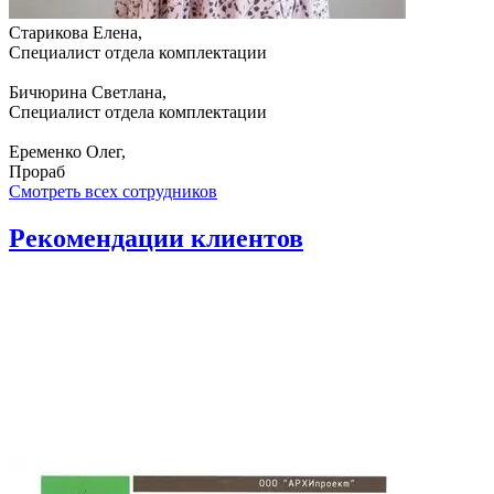
Старикова Елена,
Специалист отдела комплектации
Бичюрина Светлана,
Специалист отдела комплектации
Еременко Олег,
Прораб
Смотреть всех сотрудников
Рекомендации
клиентов