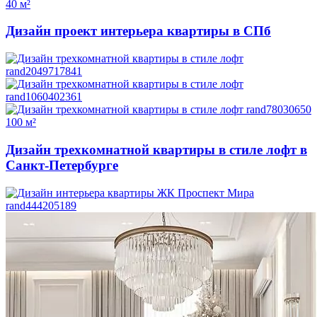
40 м²
Дизайн проект интерьера квартиры в СПб
100 м²
Дизайн трехкомнатной квартиры в стиле лофт в
Санкт-Петербурге