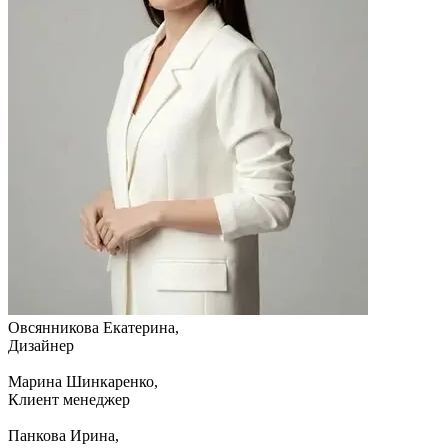
Овсянникова Екатерина,
Дизайнер
Марина Шинкаренко,
Клиент менеджер
Панкова Ирина,