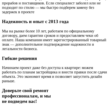
прорабов и поставщиков. Если специалист заболел или не
подходит по стилю — мы быстро подберем замену без
задержек в проекте
Надежность и опыт с 2013 года
Мы на рынке более 10 лет, работаем по официальному
договору, даем гарантии сроков и предоставляем чеки об
оплате. Наша компания имеет зарегистрированный товарный
знак — дополнительное подтверждение надежности и
легальности бизнеса.
Гибкие решения
Начинаем проект даже без доступа к квартире: можем
работать по планам застройщика и внести правки после сдачи
объекта. Это экономит время и позволяет запустить дизайн
раньше.
Доверьте свой ремонт
профессионалам,
и мы
не подведем вас!