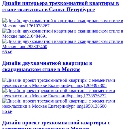
Дизайн интерьера трехкомнатной квартиры в
стиле эклектика в Санкт-Петербурге
65 м²
Дизайн двухкомнатной квартиры в
скандинавском стиле в Москве
86 м²
Дизайн проект трехкомнатной квартиры с
элементами неоклассики в Москве