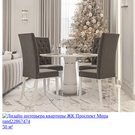
50 м²