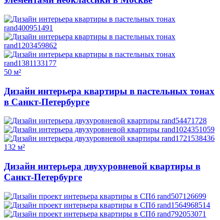
50 м²
Дизайн интерьера квартиры в пастельных тонах
в Санкт-Петербурге
132 м²
Дизайн интерьера двухуровневой квартиры в
Санкт-Петербурге