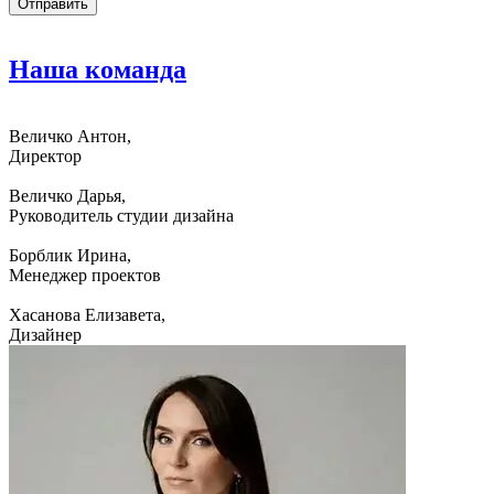
Наша
команда
Величко Антон,
Директор
Величко Дарья,
Руководитель студии дизайна
Борблик Ирина,
Менеджер проектов
Хасанова Елизавета,
Дизайнер