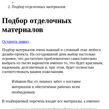
»
Подбор отделочных материалов
Подбор отделочных
материалов
Оставить заявку
Подбор материалов очень важный и сложный этап любого
дизайн-проекта. На сегодняшний день выбор настолько
огромен, что достаточно проблематично самостоятельно
выбрать из тысяч вариантов именно то, что будет красивым,
надежным, долговечным и, при этом, будет полностью
соответствовать вашим пожеланиям.
Избавим Вас от лишних забот о поставке
материалов и обеспечении рабочих всем
необходимым.
В подбираемый перечень входят все материалы, а именно: