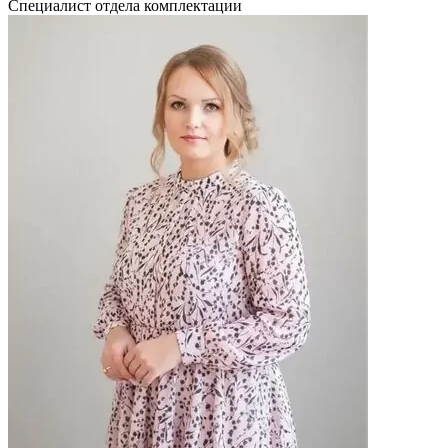
Специалист отдела комплектации