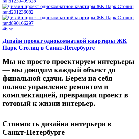
46 м²
Дизайн проект однокомнатной квартиры ЖК
Парк Столиц в Санкт-Петербурге
Мы не просто проектируем интерьеры
—
мы доводим каждый объект до
финальной сдачи.
Берем на себя
полное управление ремонтом и
комплектацией, превращая проект в
готовый к жизни интерьер.
Стоимость дизайна
интерьера в
Санкт-Петербурге