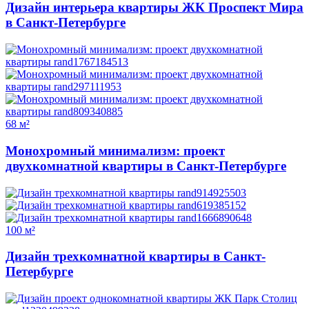
Дизайн интерьера квартиры ЖК Проспект Мира
в Санкт-Петербурге
68 м²
Монохромный минимализм: проект
двухкомнатной квартиры в Санкт-Петербурге
100 м²
Дизайн трехкомнатной квартиры в Санкт-
Петербурге