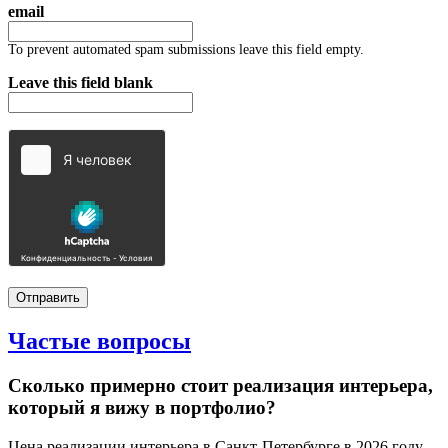
email
To prevent automated spam submissions leave this field empty.
Leave this field blank
Частые
вопросы
Сколько примерно стоит реализация интерьера,
который я вижу в портфолио?
Цена реализации интерьера в Санкт-Петербурге в 2026 году