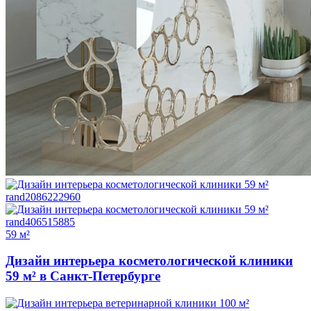
59 м²
Дизайн интерьера косметологической клиники
59 м² в Санкт-Петербурге