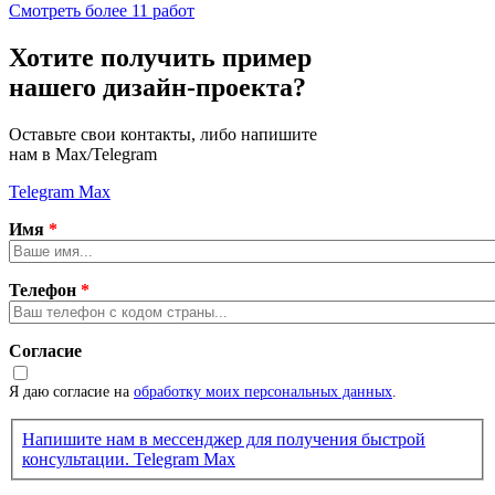
Смотреть более 11 работ
Хотите получить пример
нашего дизайн-проекта?
Оставьте свои контакты, либо напишите
нам в Max/Telegram
Telegram
Max
Имя
*
Телефон
*
Согласие
Я даю согласие на
обработку моих персональных данных
.
Напишите нам в мессенджер для получения быстрой
консультации.
Telegram
Max