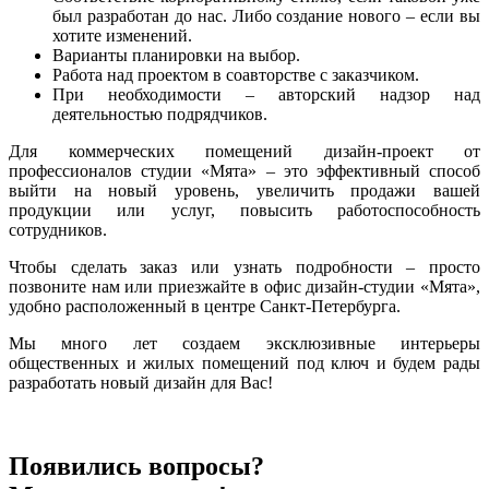
был разработан до нас. Либо создание нового – если вы
хотите изменений.
Варианты планировки на выбор.
Работа над проектом в соавторстве с заказчиком.
При необходимости – авторский надзор над
деятельностью подрядчиков.
Для коммерческих помещений дизайн-проект от
профессионалов студии «Мята» – это эффективный способ
выйти на новый уровень, увеличить продажи вашей
продукции или услуг, повысить работоспособность
сотрудников.
Чтобы сделать заказ или узнать подробности – просто
позвоните нам или приезжайте в офис дизайн-студии «Мята»,
удобно расположенный в центре Санкт-Петербурга.
Мы много лет создаем эксклюзивные интерьеры
общественных и жилых помещений под ключ и будем рады
разработать новый дизайн для Вас!
Появились вопросы?