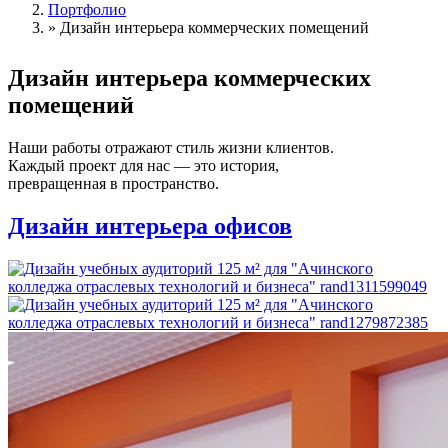
Портфолио
»
Дизайн интерьера коммерческих помещений
Дизайн интерьера
коммерческих
помещений
Наши работы отражают стиль жизни клиентов.
Каждый проект для нас — это история,
превращенная в пространство.
Дизайн интерьера офисов