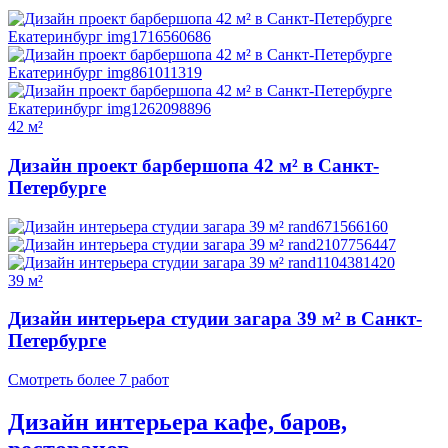
42 м²
Дизайн проект барбершопа 42 м² в Санкт-
Петербурге
39 м²
Дизайн интерьера студии загара 39 м² в Санкт-
Петербурге
Смотреть более 7 работ
Дизайн интерьера кафе, баров,