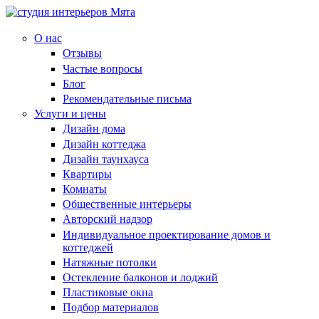
О нас
Отзывы
Частые вопросы
Блог
Рекомендательные письма
Услуги и цены
Дизайн дома
Дизайн коттеджа
Дизайн таунхауса
Квартиры
Комнаты
Общественные интерьеры
Авторский надзор
Индивидуальное проектирование домов и
коттеджей
Натяжные потолки
Остекление балконов и лоджий
Пластиковые окна
Подбор материалов