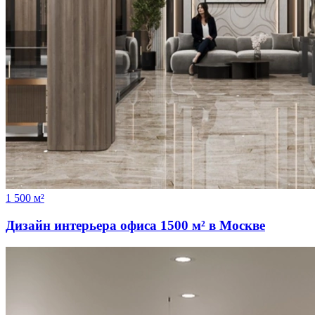
1 500 м²
Дизайн интерьера офиса 1500 м² в Москве