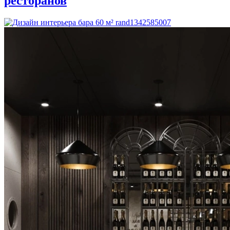
ресторанов