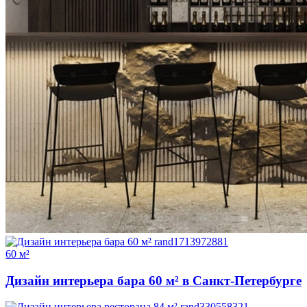
60 м²
Дизайн интерьера бара 60 м² в Санкт-Петербурге