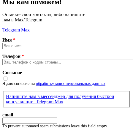
Мы вам поможем!
Оставьте свои контакты, либо напишите
нам в Max/Telegram
Telegram
Max
Имя
*
Телефон
*
Согласие
Я даю согласие на
обработку моих персональных данных
.
Напишите нам в мессенджер для получения быстрой
консультации.
Telegram
Max
email
To prevent automated spam submissions leave this field empty.