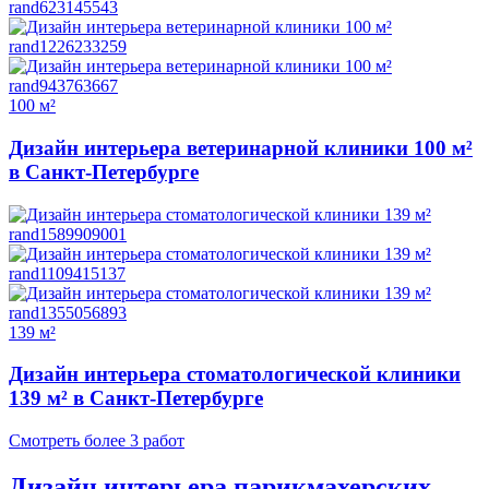
100 м²
Дизайн интерьера ветеринарной клиники 100 м²
в Санкт-Петербурге
139 м²
Дизайн интерьера стоматологической клиники
139 м² в Санкт-Петербурге
Смотреть более 3 работ
Дизайн интерьера парикмахерских