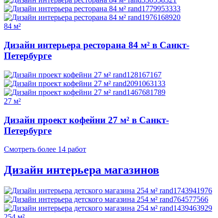
84 м²
Дизайн интерьера ресторана 84 м² в Санкт-
Петербурге
27 м²
Дизайн проект кофейни 27 м² в Санкт-
Петербурге
Смотреть более 14 работ
Дизайн интерьера магазинов
254 м²