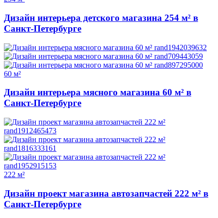
Дизайн интерьера детского магазина 254 м² в
Санкт-Петербурге
60 м²
Дизайн интерьера мясного магазина 60 м² в
Санкт-Петербурге
222 м²
Дизайн проект магазина автозапчастей 222 м² в
Санкт-Петербурге